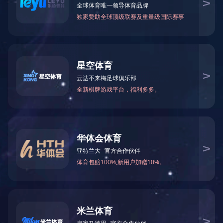
流利货架
发布日期：
2021/06/07 15:19:03
产品分类
悬臂货架
轻型货架
模具货架
中型货架
重型货架
穿梭式货架
乐鱼网页版·官方站网站-乐鱼online（中
窄巷道货架
国）
汽车4s店货架
贯通货架
堆货架
流利货架
悬臂货架
钢平台
模具货架
钢托盘
穿梭式货架
展示架
窄巷道货架
超市货架
汽车4s店货架
堆货架
移动密集架