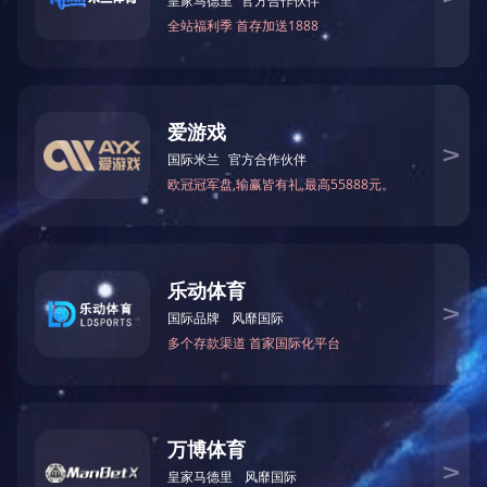
自动立体仓库
超市货架
汽车配件货
仓库隔离网
移动密集架
自动立体仓库
输送线
仓库隔离网
仓储配套
输送线
山东货架
仓储配套
重型货架厂家
山东货架
超市购物车
重型货架厂家
超市购物车
汽车4S店
新闻资讯
仓储货架是物流存放的基础！
谈谈仓储货架的特点和优势
谈谈重型货架价格计算方法
使用货架的安全知识