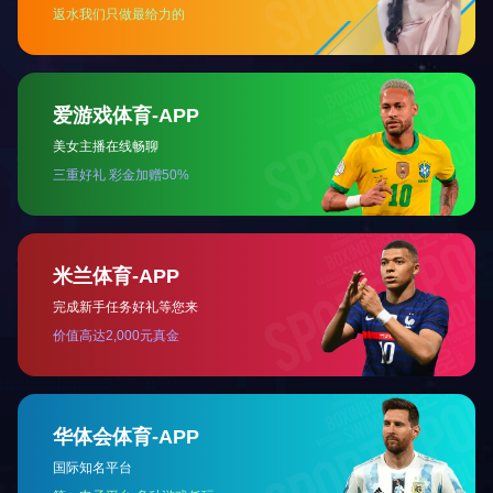
汽车4S店乐鱼网页版·官方站网站
共36条
每页15条
页次：1/3
乐鱼网页
onlin
手机：1596
固话：0531