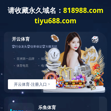
乐鱼网页版·官方站网站
欢迎光临乐鱼网页版·官方站网站-乐鱼online（中国） 官方网站！
乐鱼网页版·官方站网
产品中心
公司
PRODCT
AB
站-乐鱼online（中
国）
轻型货架
公司
HOME
中型货架
销售
重型货架
营业执
乐鱼网页版·官方站网站-乐鱼
汽车4s店货架
产品中心
online（中国）
贯通货架
轻型货架