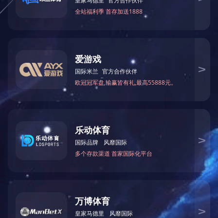
钢平台
自动立体仓库
钢托盘
仓库隔离网
展示架
输送线
超市货架
仓储配套
移动密集架
自动立体仓库
山东货架
仓库隔离网
重型货架厂家
输送线
超市购物车
仓储配套
山东货架
重型货架厂家
超市购物车
新闻资讯
仓储货架是物流存放的基础！