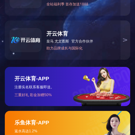
谈谈仓储货架的特点和优势
谈谈重型货架价格计算方法
使用货架的安全知识
定做仓库货架的规划要点
论仓储货架的特点用途和发展...
关键词：
联系我们
乐鱼网页版·官方站网站-乐鱼
上一篇：
马自达
online（中国）
下一篇：
罗孚汽车
销售一部：
电话：0531-61313809
手机：15969693921
销售二部：
电话：0531-86555980
手机：15253161106
销售三部：
电话：0531-86986559
邮箱：jinandejia@126.com