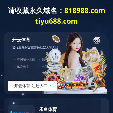
乐鱼网页版·官方站网站
欢迎光临乐鱼网页版·官方站网站-乐鱼online（中国） 官方网站！
乐鱼网页版·官方站网
产品中心
公司
PRODCT
AB
站-乐鱼online（中
国）
轻型货架
公司
HOME
中型货架
销售
重型货架
营业执
乐鱼网页版·官方站网站-乐鱼
路虎
案例展示
online（中国）
贯通货架
合作客户