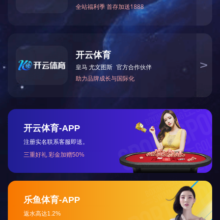
定做仓库货架的规划要点
论仓储货架的特点用途和发展...
联系我们
乐鱼网页版·官方站网站-乐鱼
online（中国）
本文网址：//htacamp.com/produc
销售一部：
电话：0531-61313809
关键词：
手机：15969693921
销售二部：
上一篇：
5层货架
电话：0531-86555980
下一篇：
轻型货架
手机：15253161106
近期浏览：
销售三部：
电话：0531-86986559
邮箱：jinandejia@126.com
网址：htacamp.com
地址：济南二环东路嘉恒大厦