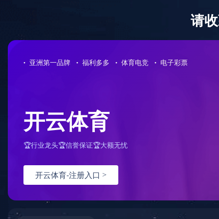
乐鱼网页版·官方站网站
欢迎光临乐鱼网页版·官方站网站-乐鱼online（中国） 官方网站！
乐鱼网页版·官方站网
产品中心
PRODCT
站-乐鱼online（中
国）
轻型货架
HOME
中型货架
重型货架
营
乐鱼网页版·官方站网站-乐鱼
online（中国）
贯通货架