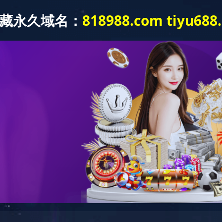
公司简介
合作客户
新闻动态
ABOUT
CASE
NEWS
公司简介
合作客户
乐鱼网页版·官方
销售网络
行业新闻
业执照公示
技术知识