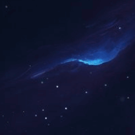
山东货架
重型货架厂家
超市购物车
新闻资讯
仓储货架是物流存放的基础！
中型
谈谈仓储货架的特点和优势
中型货架，5层
谈谈重型货架价格计算方法
使用货架的安全知识
本文网址：//htacamp.
定做仓库货架的规划要点
关键词：
中型货架
论仓储货架的特点用途和发展...
上一篇：
蓝色中型
联系我们
下一篇：
中型层板
乐鱼网页版·官方站网站-乐鱼
近期浏览：
online（中国）
销售一部：