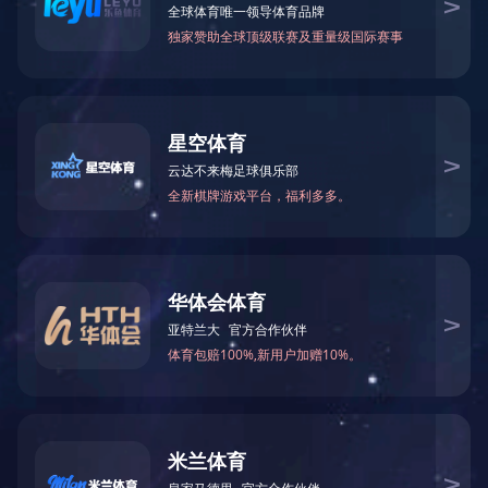
流利货架
中型货架
重型货架
悬臂货架
乐鱼网页版·官方站网站-乐鱼online（中
模具货架
国）
穿梭式货架
贯通货架
窄巷道货架
流利货架
悬臂货架
汽车4s店货架
模具货架
堆货架
穿梭式货架
钢平台
窄巷道货架
详细介绍
钢托盘
汽车4s店货架
展示架
堆货架
钢平台
超市货架
钢托盘
移动密集架
展示架