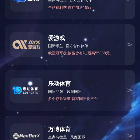
自动立体仓库
超市货架
仓库隔离网
移动密集架
自动立体仓库
输送线
仓库隔离网
仓储配套
输送线
山东货架
仓储配套
重型货架厂家
山东货架
超市购物车
重型货架厂家
超市购物车
新闻资讯
乐鱼网页版·官
仓储货架是物流存放的基础！
乐鱼网页版·官方站网站-乐鱼on
谈谈仓储货架的特点和优势
谈谈重型货架价格计算方法
本文网址：//htacamp.com/produc
使用货架的安全知识