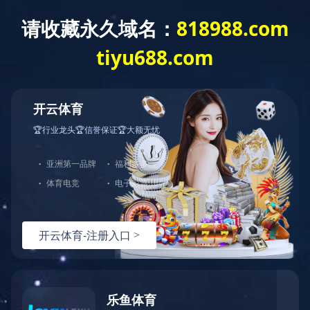
乐鱼网页版·官方站网站
欢迎光临乐鱼网页版·官方站网站-乐鱼online（中国） 官方网站！
乐鱼网页版·官方站网
产品中心
公司
PRODCT
AB
站-乐鱼online（中
国）
轻型货架
公司
HOME
中型货架
销售
重型货架
营业执
乐鱼网页版·官方站网站-乐鱼
济南乐鱼网页版·官方站网站-
产品中心
online（中国）
贯通货架
轻型货架